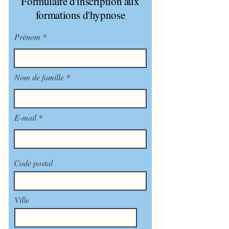
Formulaire d'inscription aux
formations d'hypnose
Prénom
Nom de famille
E-mail
Code postal
Ville