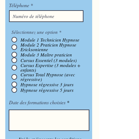
Téléphone
Sélectionnez une option
*
Module 1 Technicien Hypnose
Module 2 Praticien Hypnose
Ericksonienne
Module 3 Maître praticien
Cursus Essentiel (3 modules)
Cursus Expertise (3 modules +
enfants)
Cursus Total Hypnose (avec
régressive)
Hypnose régressive 3 jours
Hypnose régressive 5 jours
Date des formations choisies