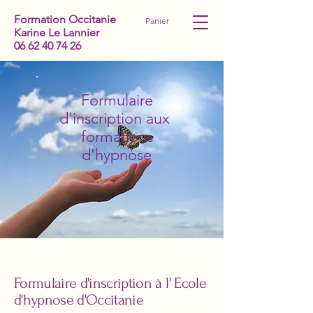
Formation Occitanie
Panier
Karine Le Lannier
06 62 40 74 26
Formulaire
d'inscription aux
formations
d'hypnose
Formulaire d'inscription à l' Ecole
d'hypnose d'Occitanie