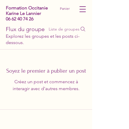
Formation Occitanie
Panier
Karine Le Lannier
06 62 40 74 26
Flux du groupe
Liste de groupes
Explorez les groupes et les posts ci-
dessous.
Soyez le premier à publier un post
Créez un post et commencez à
interagir avec d'autres membres.